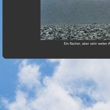
Ein flacher, aber sehr weiter 