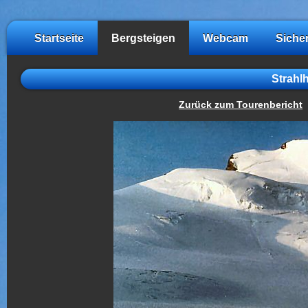
Startseite
Bergsteigen
Webcam
Siche
Strahl
Zurück zum Tourenbericht