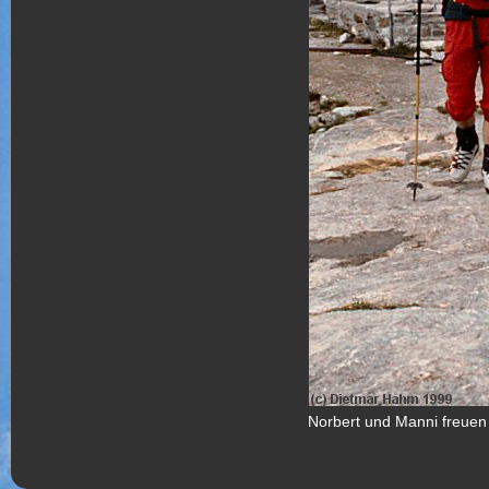
Norbert und Manni freuen 