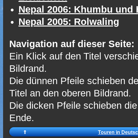
Nepal 2006: Khumbu und 
Nepal 2005: Rolwaling
Navigation auf dieser Seite:
Ein Klick auf den Titel verschi
Bildrand.
Die dünnen Pfeile schieben d
Titel an den oberen Bildrand.
Die dicken Pfeile schieben di
Ende.
⇑
Touren in Deutsc