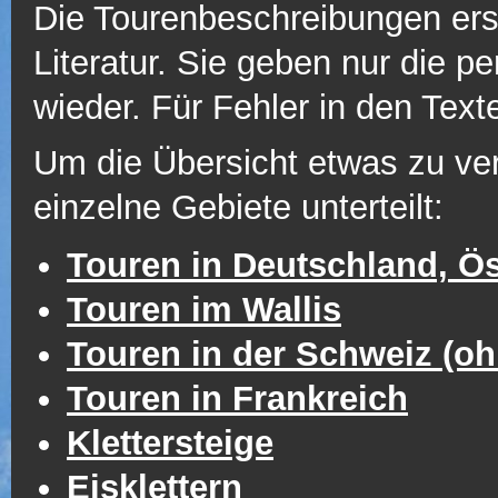
Die Tourenbeschreibungen erse
Literatur. Sie geben nur die p
wieder. Für Fehler in den Tex
Um die Übersicht etwas zu ve
einzelne Gebiete unterteilt:
Touren in Deutschland, Ös
Touren im Wallis
Touren in der Schweiz (oh
Touren in Frankreich
Klettersteige
Eisklettern