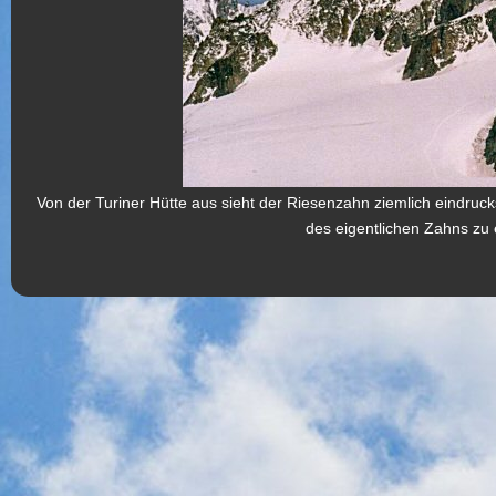
Von der Turiner Hütte aus sieht der Riesenzahn ziemlich eindruc
des eigentlichen Zahns zu 