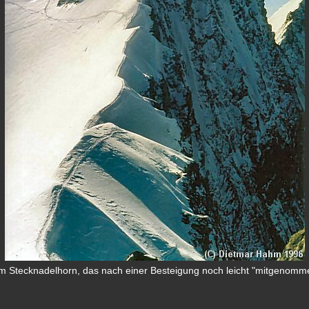
Stecknadelhorn, das nach einer Besteigung noch leicht "mitgenomm