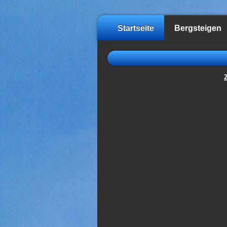
Startseite
Bergsteigen