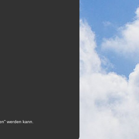
en" werden kann.