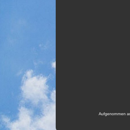
Aufgenommen am 