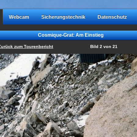
Webcam
Sicherungstechnik
Datenschutz
Cosmique-Grat: Am Einstieg
Zurück zum Tourenbericht
Bild 2 von 21