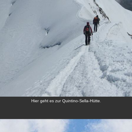
Hier geht es zur Quintino-Sella-Hütte.