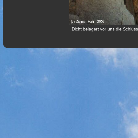
Dicht belagert vor uns die Schlüsse