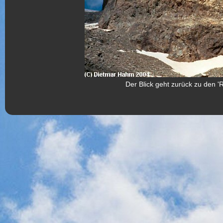
Der Blick geht zurück zu den '