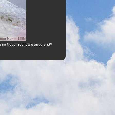
g im Nebel irgendwie anders ist?