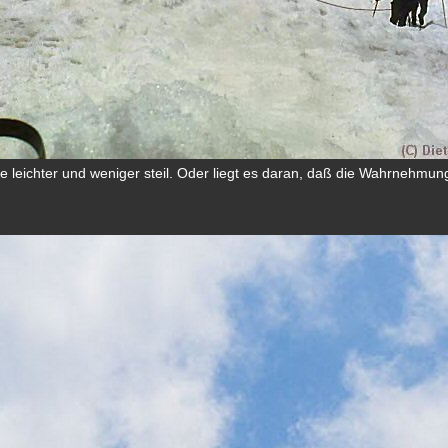
e leichter und weniger steil. Oder liegt es daran, daß die Wahrnehmun