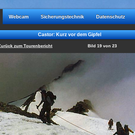
Webcam
Sicherungstechnik
Datenschutz
Castor: Kurz vor dem Gipfel
Zurück zum Tourenbericht
Bild 19 von 23