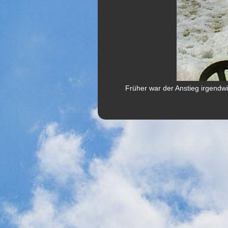
Früher war der Anstieg irgendwi