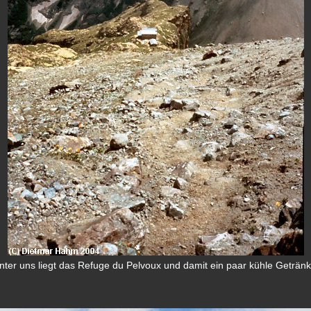
nter uns liegt das Refuge du Pelvoux und damit ein paar kühle Getränk