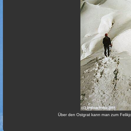
Über den Ostgrat kann man zum Felikjoc