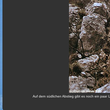
Auf dem südlichen Abstieg gibt es noch ein paar L