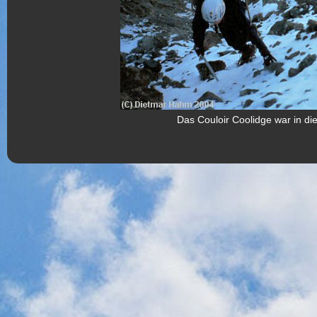
Das Couloir Coolidge war in d