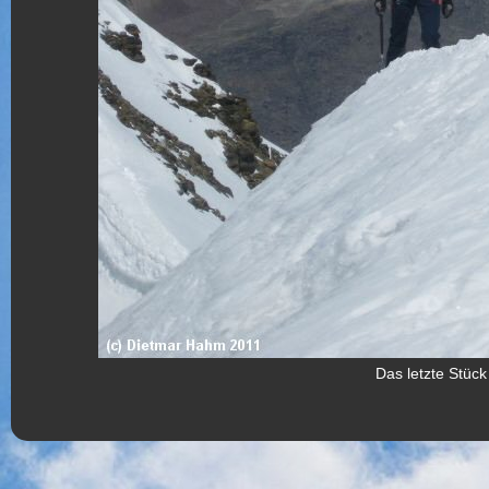
Das letzte Stück 