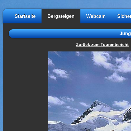
Startseite
Bergsteigen
Webcam
Siche
Jung
Zurück zum Tourenbericht