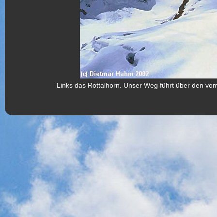
Links das Rottalhorn. Unser Weg führt über den vo