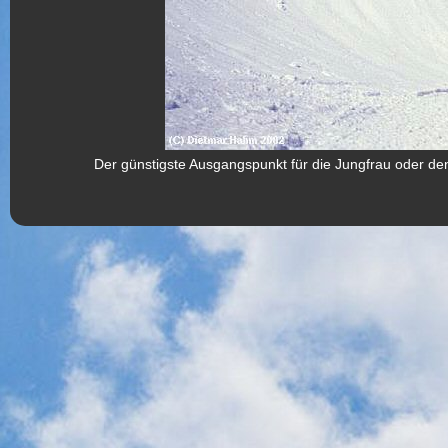
Der günstigste Ausgangspunkt für die Jungfrau oder den