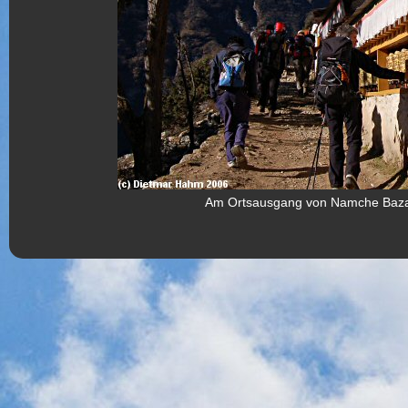
Am Ortsausgang von Namche Bazar