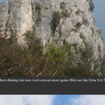
Beim Abstieg hat man noch einmal einen guten Blick auf die Cima S.A.T