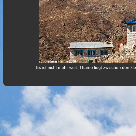
Es ist nicht mehr weit. Thame liegt zwischen den k