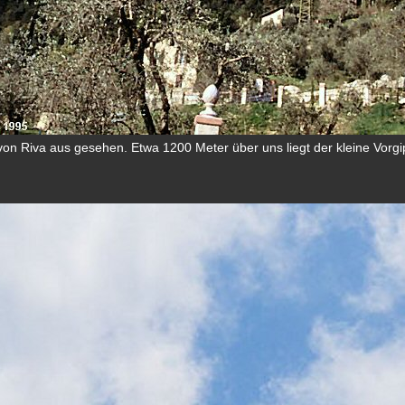
on Riva aus gesehen. Etwa 1200 Meter über uns liegt der kleine Vorgi