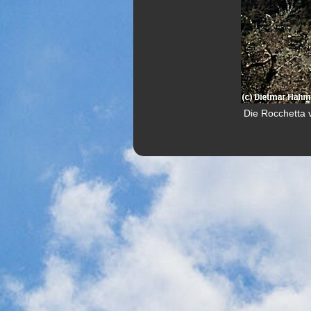
Die Rocchetta v