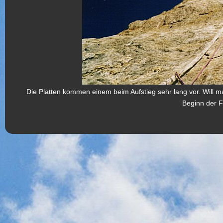
Die Platten kommen einem beim Aufstieg sehr lang vor. Will ma
Beginn der F