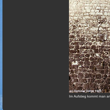
Im Aufstieg kommt man an 