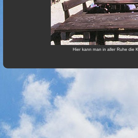
Hier kann man in aller Ruhe die 