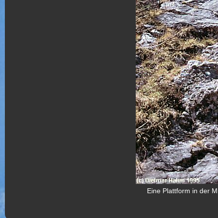
Eine Plattform in der Mi