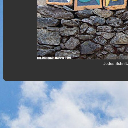
Jedes Schriftz