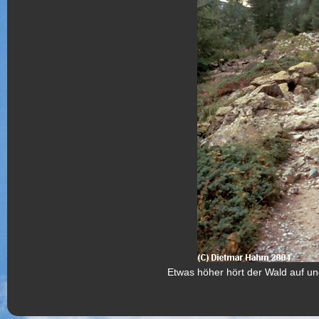
Etwas höher hört der Wald auf und