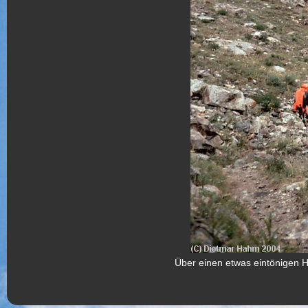
Über einen etwas eintönigen H