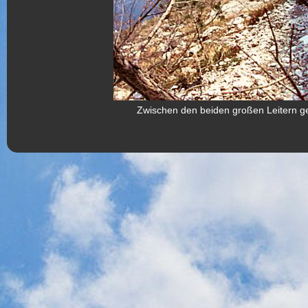
Zwischen den beiden großen Leitern g