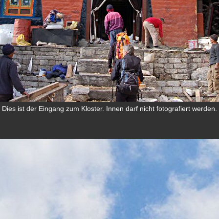
Dies ist der Eingang zum Kloster. Innen darf nicht fotografiert werden.