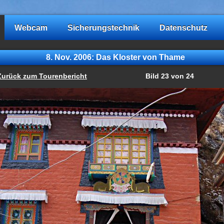
Webcam
Sicherungstechnik
Datenschutz
8. Nov. 2006: Das Kloster von Thame
Zurück zum Tourenbericht
Bild 23 von 24