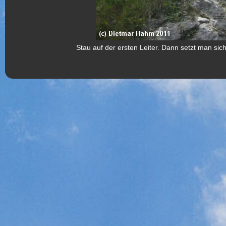
Stau auf der ersten Leiter. Dann setzt man si