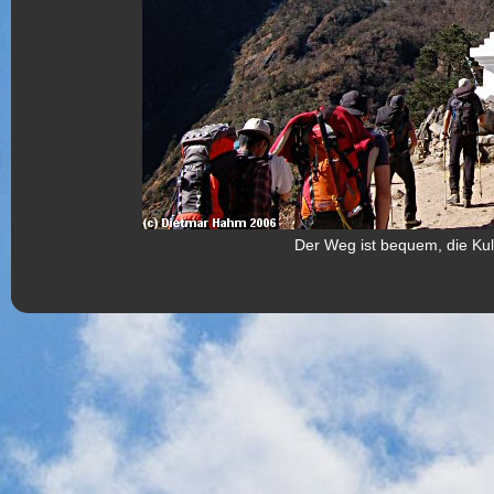
Der Weg ist bequem, die Kuli