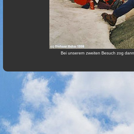
Bei unserem zweiten Besuch zog dann 