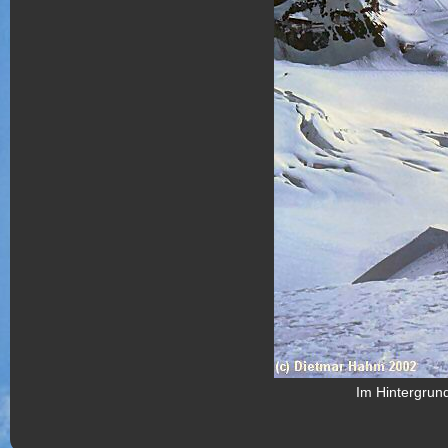
Im Hintergrun