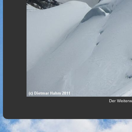
Der Weiterwe