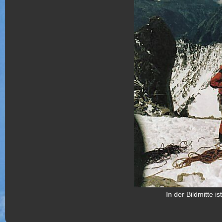
In der Bildmitte i