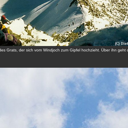
 des Grats, der sich vom Windjoch zum Gipfel hochzieht. Über ihn geht