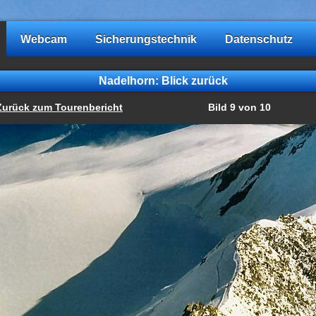
Webcam
Sicherungstechnik
Datenschutz
Nadelhorn: Blick zurück
Zurück zum Tourenbericht
Bild 9 von 10