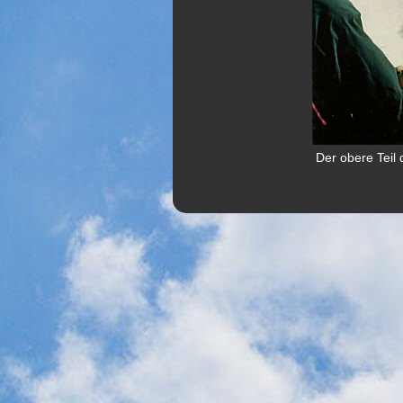
Der obere Teil