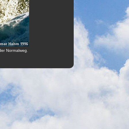
 der Normalweg.