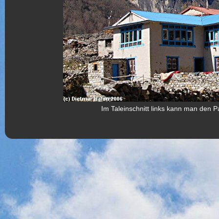
Im Taleinschnitt links kann man den P