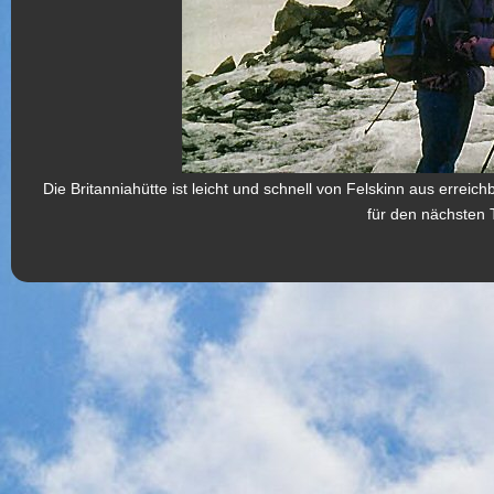
Die Britanniahütte ist leicht und schnell von Felskinn aus erre
für den nächsten 