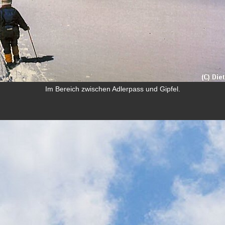
Im Bereich zwischen Adlerpass und Gipfel.