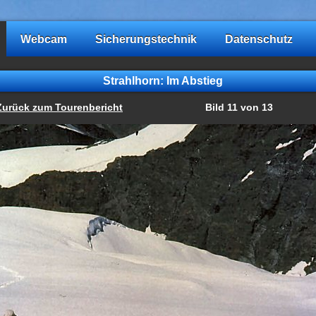
Webcam
Sicherungstechnik
Datenschutz
Strahlhorn: Im Abstieg
Zurück zum Tourenbericht
Bild 11 von 13