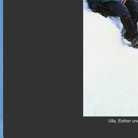
Ulla, Esther un