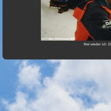
Mal wieder ich. D