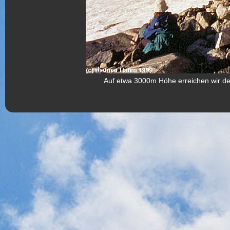
Auf etwa 3000m Höhe erreichen wir den