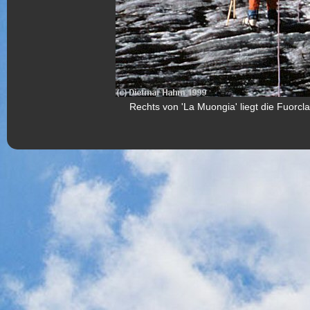
Rechts von 'La Muongia' liegt die Fuorcl