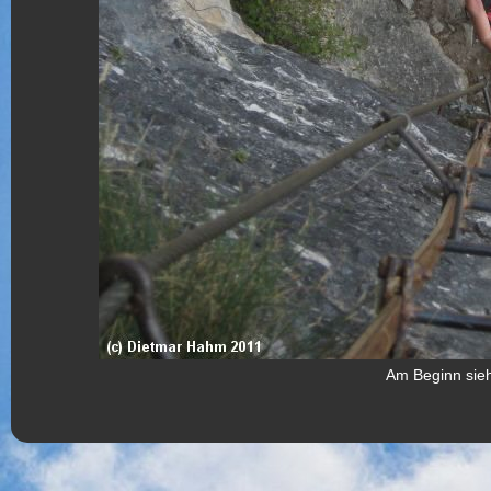
Am Beginn sieh