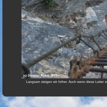
Langsam steigen wir höher. Auch wenn diese Leiter s